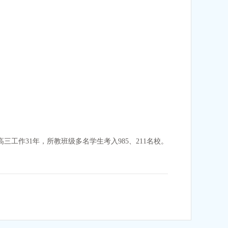
三工作31年，所教班级多名学生考入985、211名校。