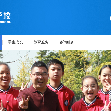
学生成长
教育服务
咨询服务