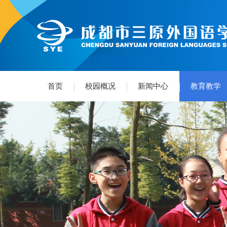
首页
校园概况
新闻中心
教育教学