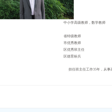
中小学高级教师，数学教师
省特级教师
市优秀教师
区优秀班主任
区德育标兵
担任班主任工作35年，从事高