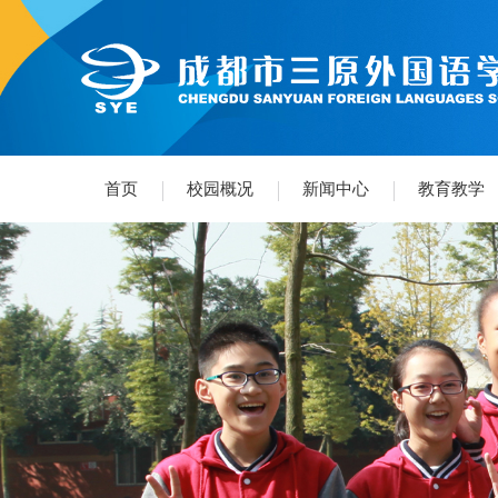
首页
校园概况
新闻中心
教育教学