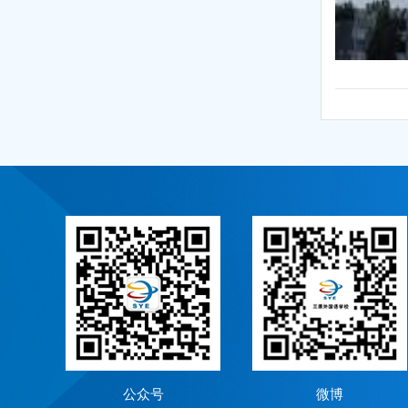
公众号
微博