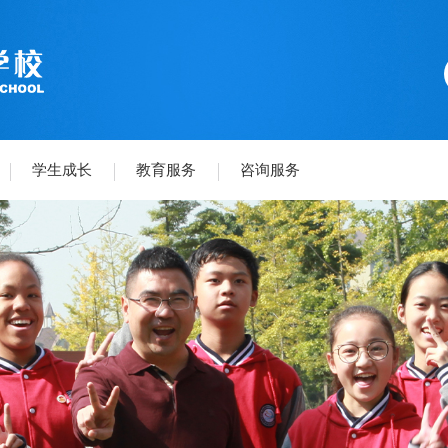
学生成长
教育服务
咨询服务