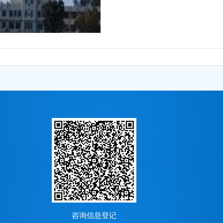
咨询信息登记