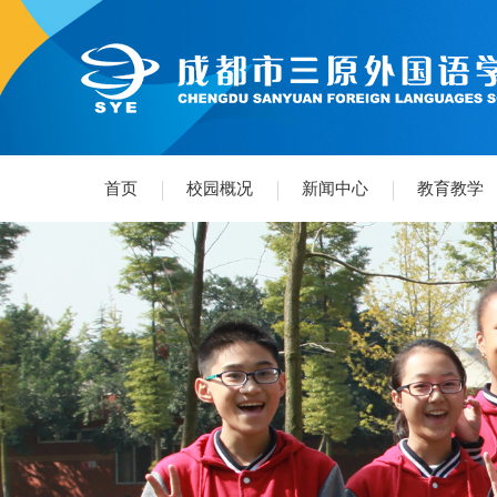
首页
校园概况
新闻中心
教育教学