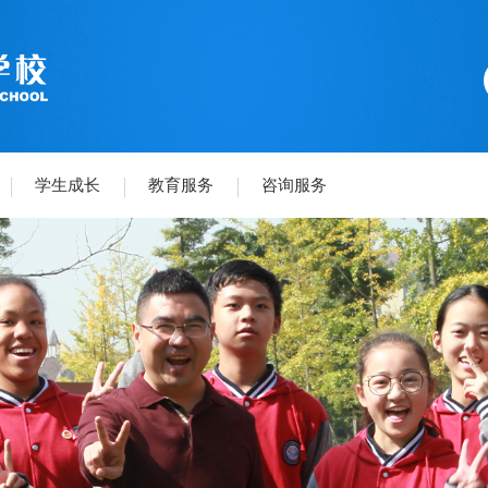
学生成长
教育服务
咨询服务